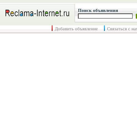
Поиск объявления
Добавить объявление
Связаться с н